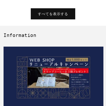
すべてを表示する
Information