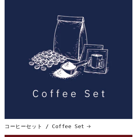
コーヒーセット / Coffee Set