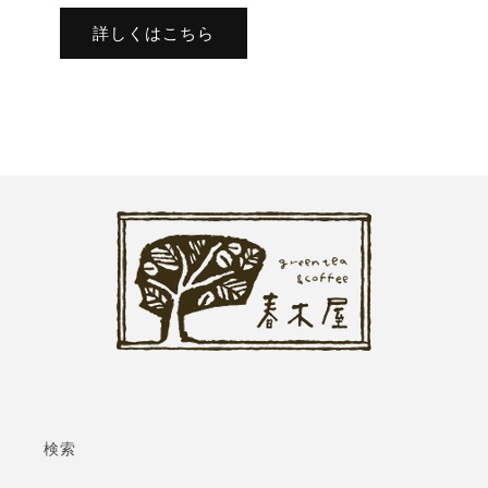
詳しくはこちら
検索