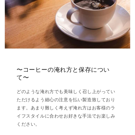
〜コーヒーの淹れ方と保存につい
て〜
どのような淹れ方でも美味しく召し上がってい
ただけるよう細心の注意を払い製造致しており
ます。あまり難しく考えず淹れ方はお客様のラ
イフスタイルに合わせお好きな手法でお楽しみ
ください。