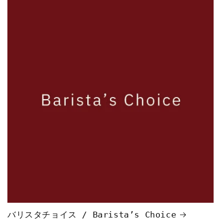
バリスタチョイス / Barista’s Choice