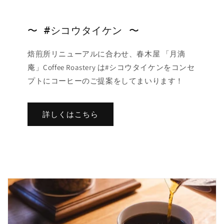
〜 #シコウタイケン 〜
焙煎所リニューアルに合わせ、春木屋 「月滴
庵」Coffee Roastery は#シコウタイケンをコンセ
プトにコーヒーのご提案をしてまいります！
詳しくはこちら