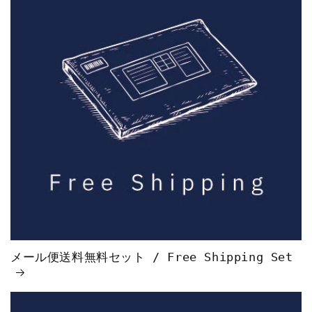
メール便送料無料セット / Free Shipping Set