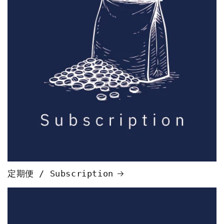
定期便 / Subscription